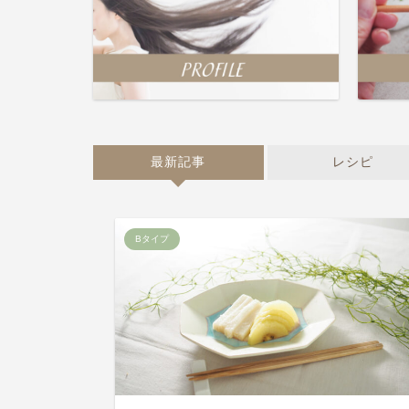
最新記事
レシピ
Bタイプ