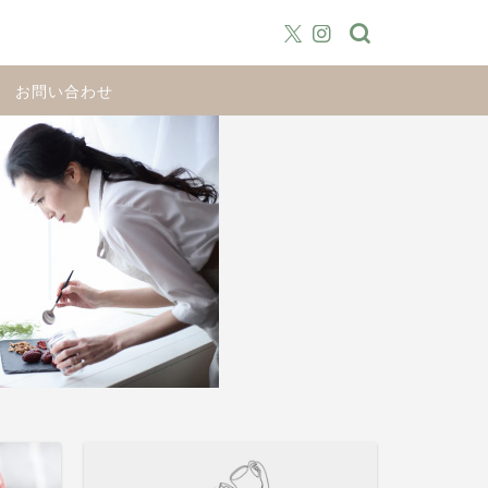
お問い合わせ