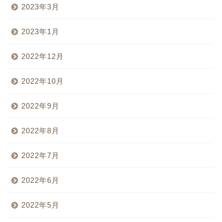
2023年3月
2023年1月
2022年12月
2022年10月
2022年9月
2022年8月
2022年7月
2022年6月
2022年5月