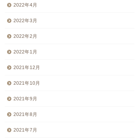
2022年4月
2022年3月
2022年2月
2022年1月
2021年12月
2021年10月
2021年9月
2021年8月
2021年7月