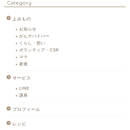
Category
よみもの
お知らせ
がんサバイバー
くらし・想い
ボランティア・CSR
ママ
産後
サービス
LINE
講座
プロフィール
レシピ