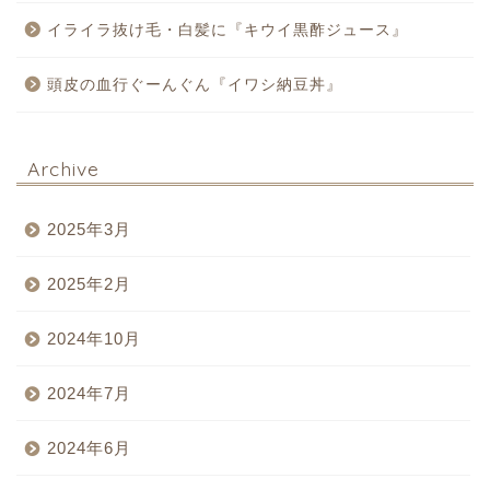
イライラ抜け毛・白髪に『キウイ黒酢ジュース』
頭皮の血行ぐーんぐん『イワシ納豆丼』
Archive
2025年3月
2025年2月
2024年10月
2024年7月
2024年6月