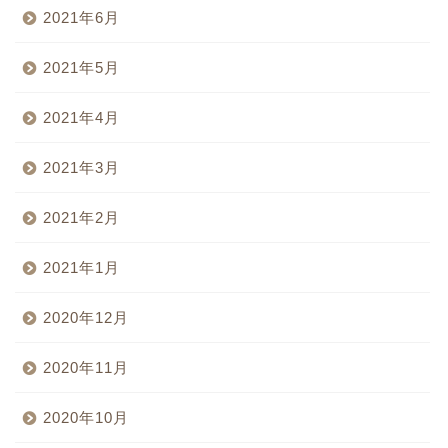
2021年6月
2021年5月
2021年4月
2021年3月
2021年2月
2021年1月
2020年12月
2020年11月
2020年10月