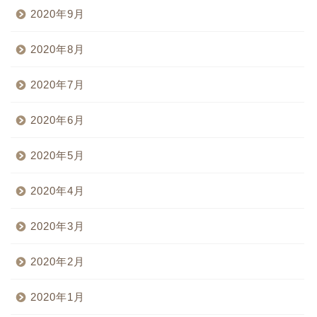
2020年9月
2020年8月
2020年7月
2020年6月
2020年5月
2020年4月
2020年3月
2020年2月
2020年1月