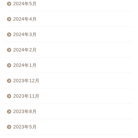
2024年5月
2024年4月
2024年3月
2024年2月
2024年1月
2023年12月
2023年11月
2023年8月
2023年5月