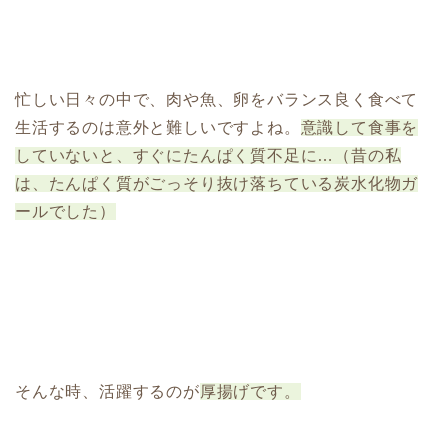
忙しい日々の中で、肉や魚、卵をバランス良く食べて
生活するのは意外と難しいですよね。
意識して食事を
していないと、すぐにたんぱく質不足に…（昔の私
は、たんぱく質がごっそり抜け落ちている炭水化物ガ
ールでした）
そんな時、活躍するのが
厚揚げです。