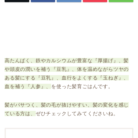
高たんぱく、鉄やカルシウムが豊富な『厚揚げ』、髪
や頭皮の潤いを補う『豆乳』、体を温めながらツヤの
ある髪にする『豆乳』、血行をよくする『玉ねぎ』、
血を補う『人参』、
を使った髪育ごはんです。
髪がパサつく、髪の毛が抜けやすい、髪の変化を感じ
ている方は、
ぜひチェックしてみてくださいね。