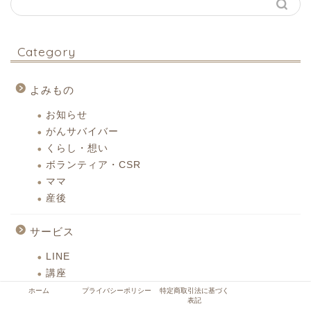
Category
よみもの
お知らせ
がんサバイバー
くらし・想い
ボランティア・CSR
ママ
産後
サービス
LINE
講座
ホーム
プライバシーポリシー
特定商取引法に基づく
表記
プロフィール