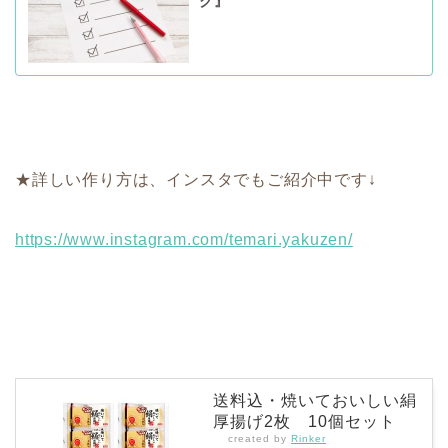
ク』
★詳しい作り方は、インスタでもご紹介中です↓
https://www.instagram.com/temari.yakuzen/
送料込・焼いておいしい絹
厚揚げ2枚 10個セット
created by
Rinker