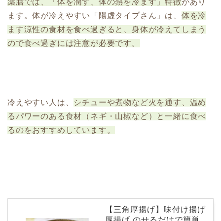
薬膳では、「体を潤す、体の熱を冷ます」特徴
があり
ます。体が冷えやすい「陽虚タイプさん」は、
体を冷
ます涼性の食材を食べ過ぎると、身体が冷えてしまう
ので食べ過ぎには注意が必要です。
冷えやすい人は、
シチューや煮物など火を通す、温め
るパワーのある食材（ネギ・山椒など）と一緒に食べ
るのをおすすめしています。
【三角厚揚げ】味付け揚げ
厚揚げ のせるだけで簡単