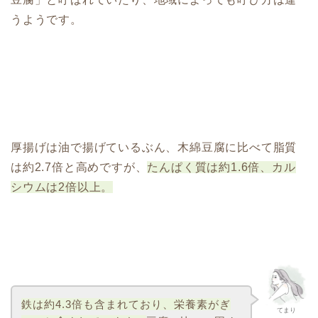
うようです。
厚揚げは油で揚げているぶん、木綿豆腐に比べて脂質
は約2.7倍と高めですが、
たんぱく質は約1.6倍、カル
シウムは2倍以上。
鉄は約4.3倍も含まれており、栄養素がぎ
てまり