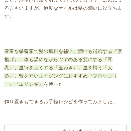
る方もいますが、適度なオイルは髪の潤いに役立ちま
す。
豊富な栄養素で髪の原料を補い、潤いも補給する『厚
揚げ』、体も温めながらツヤのある髪にする『豆
乳』、血行をよくする『玉ねぎ』、血を補う『人
参』、腎を補いエイジングにおすすめ『ブロッコリ
ー』『エリンギ』
を使った
作り置きもできるお手軽レシピを作ってみました。