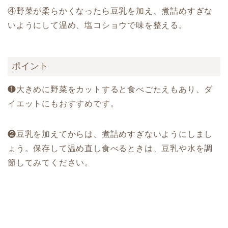
④野菜が柔らかくなったら豆乳を加え、煮詰めすぎな
いようにして温め、塩コショウで味を整える。
ポイント
❶大きめに野菜をカットすると食べごたえもあり、ダ
イエットにもおすすめです。
❷豆乳を加えてからは、煮詰めすぎないようにしまし
ょう。保存して温め直し食べるときは、豆乳や水を調
節してみてください。