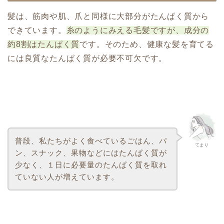
髪は、筋肉や肌、爪と同様に大部分がたんぱく質から
できています。
糸のようにみえる毛髪ですが、成分の
約8割はたんぱく質
です。そのため、健康な髪を育てる
には良質なたんぱく質が必要不可欠です。
普段、私たちがよく食べているごはん、パ
てまり
ン、スナック、果物などにはたんぱく質が
少なく、１日に必要量のたんぱく質を取れ
ていない人が増えています。