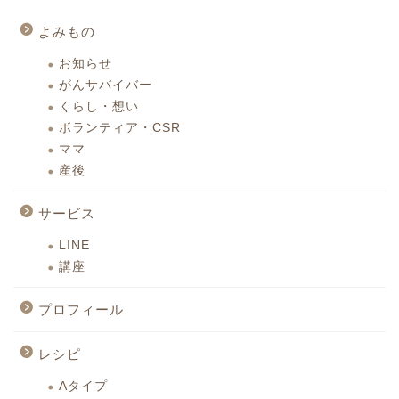
よみもの
お知らせ
がんサバイバー
くらし・想い
ボランティア・CSR
ママ
産後
サービス
LINE
講座
プロフィール
レシピ
Aタイプ