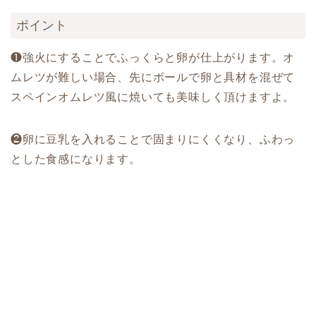
ポイント
❶強火にすることでふっくらと卵が仕上がります。オ
ムレツが難しい場合、先にボールで卵と具材を混ぜて
スペインオムレツ風に焼いても美味しく頂けますよ。
❷卵に豆乳を入れることで固まりにくくなり、ふわっ
とした食感になります。