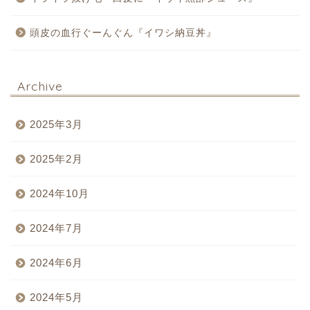
頭皮の血行ぐーんぐん『イワシ納豆丼』
Archive
2025年3月
2025年2月
2024年10月
2024年7月
2024年6月
2024年5月