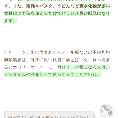
す。また、素麺やパスタ、うどんなど
炭水化物が多い
食材にツナ缶を加えるだけでバランス良い献立になり
ます。
ただし、ツナ缶に含まれるリノール酸などの不飽和脂
肪酸脂肪は、健康に良い良質な油とはいえ、食べ過ぎ
るとカロリーオーバーに。
カロリーが気になる人は、
ノンオイルや油を切って使ってみてくださいね。
骨や筋肉など、体の源となるたんぱく質が