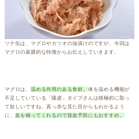
ツナ缶は、マグロやカツオの油漬けのですが、今回は
マグロの薬膳的な特徴からお伝えしていきます。
マグロは、
温める作用のある食材。
体を温める機能が
不足していている「陽虚」タイプさんは積極的に取っ
て欲しいですね。真っ赤な見た目からもわかるよう
に、
血を補ってくれるので貧血予防にもおすすめ。