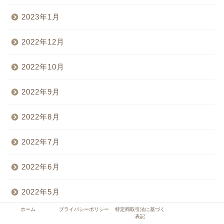
2023年1月
2022年12月
2022年10月
2022年9月
2022年8月
2022年7月
2022年6月
2022年5月
ホーム
プライバシーポリシー
特定商取引法に基づく
2022年4月
表記