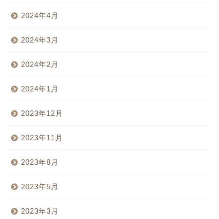
2024年4月
2024年3月
2024年2月
2024年1月
2023年12月
2023年11月
2023年8月
2023年5月
2023年3月