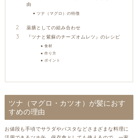
由
ツナ（マグロ）の特徴
薬膳としての組み合わせ
『ツナと紫蘇のチーズオムレツ』のレシピ
食材
作り方
ポイント
ツナ（マグロ・カツオ）が髪におす
すめの理由
お値段も手頃でサラダやパスタなどさまざまな料理に
活用できるツナ缶。保存食としても使えるので、一家