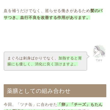
血を補うだけでなく、巡らせる働きがあるため
髪のパ
サつき、血行不良を改善する作用があります。
まぐろは刺身ばかりでなく、
加熱すると胃
てまり
腸にも優しく、消化に良く頂けますよ。
薬膳としての組み合わせ
今回、「ツナ缶」に合わせた
「卵」「チーズ」もたん