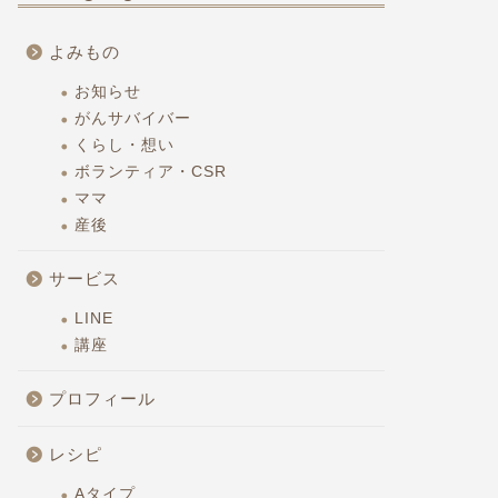
よみもの
お知らせ
がんサバイバー
くらし・想い
ボランティア・CSR
ママ
産後
サービス
LINE
講座
プロフィール
レシピ
Aタイプ