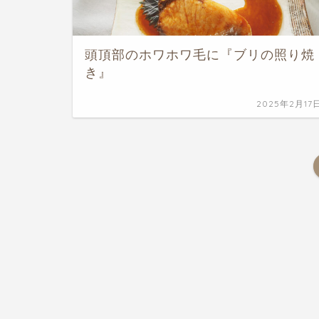
頭頂部のホワホワ毛に『ブリの照り焼
き』
2025年2月17