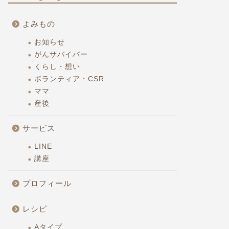
よみもの
お知らせ
がんサバイバー
くらし・想い
ボランティア・CSR
ママ
産後
サービス
LINE
講座
プロフィール
レシピ
Aタイプ