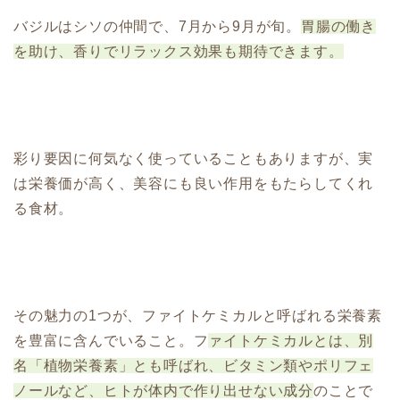
バジルはシソの仲間で、7月から9月が旬。
胃腸の働き
を助け、香りでリラックス効果も期待できます。
彩り要因に何気なく使っていることもありますが、実
は栄養価が高く、美容にも良い作用をもたらしてくれ
る食材。
その魅力の1つが、ファイトケミカルと呼ばれる栄養素
を豊富に含んでいること。フ
ァイトケミカルとは、別
名「植物栄養素」とも呼ばれ、ビタミン類やポリフェ
ノールなど、ヒトが体内で作り出せない成分
のことで