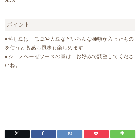
ポイント
●蒸し豆は、黒豆や大豆などいろんな種類が入ったもの
を使うと食感も風味も楽しめます。
●ジェノベーゼソースの量は、お好みで調整してくださ
いね。