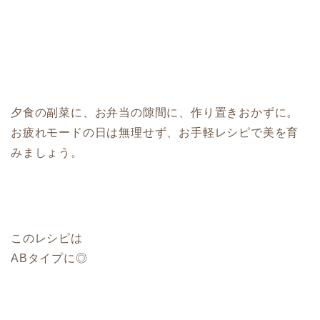
夕食の副菜に、お弁当の隙間に、作り置きおかずに。
お疲れモードの日は無理せず、お手軽レシピで美を育
みましょう。
このレシピは
ABタイプに◎