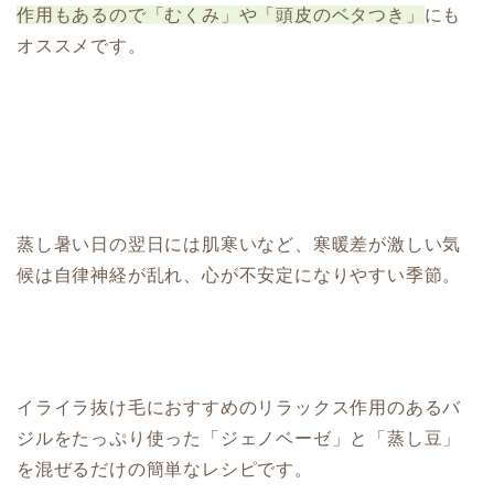
作用もあるので「むくみ」や「頭皮のベタつき」
にも
オススメです。
蒸し暑い日の翌日には肌寒いなど、寒暖差が激しい気
候は自律神経が乱れ、心が不安定になりやすい季節。
イライラ抜け毛におすすめのリラックス作用のあるバ
ジルをたっぷり使った「ジェノベーゼ」と「蒸し豆」
を混ぜるだけの簡単なレシピです。