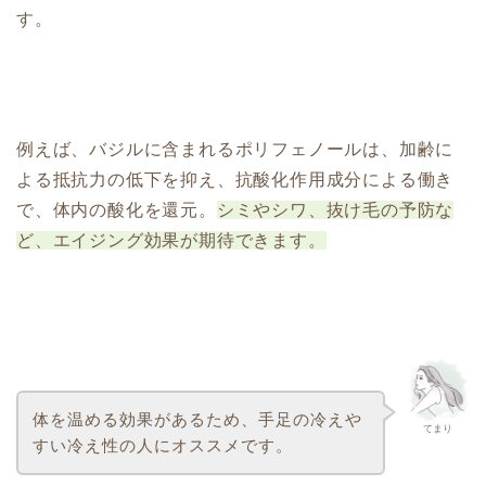
す。
例えば、バジルに含まれるポリフェノールは、加齢に
よる抵抗力の低下を抑え、抗酸化作用成分による働き
で、体内の酸化を還元。
シミやシワ、抜け毛の予防な
ど、エイジング効果が期待できます。
体を温める効果があるため、手足の冷えや
てまり
すい冷え性の人にオススメです。