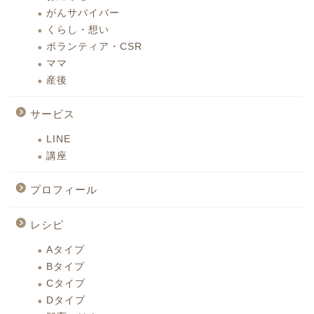
がんサバイバー
くらし・想い
ボランティア・CSR
ママ
産後
サービス
LINE
講座
プロフィール
レシピ
Aタイプ
Bタイプ
Cタイプ
Dタイプ