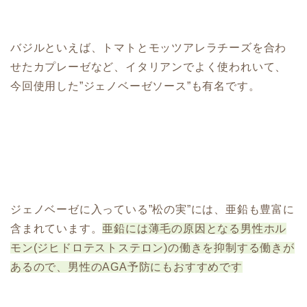
バジルといえば、トマトとモッツアレラチーズを合わ
せたカプレーゼなど、イタリアンでよく使われいて、
今回使用した”ジェノベーゼソース”も有名です。
ジェノベーゼに入っている”松の実”には、亜鉛も豊富に
含まれています。
亜鉛には薄毛の原因となる男性ホル
モン(ジヒドロテストステロン)の働きを抑制する働きが
あるので、男性のAGA予防にもおすすめです