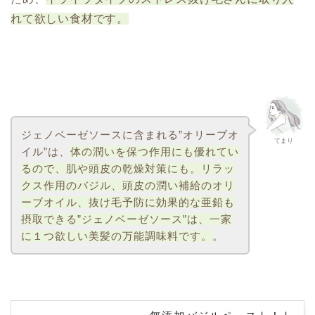
れて欲しい食材です。
ジェノベーゼソースに含まれる”オリーブオ
てまり
イル”は、
体の潤いを保つ作用にも優れてい
るので、肌や頭皮の乾燥対策にも。リラッ
クス作用のバジル、頭皮の潤い補給のオリ
ーブオイル、抜け毛予防に効果的な亜鉛も
摂取できる”ジェノベーゼソース”は、一家
に１つ欲しい美髪の万能調味料です。
。