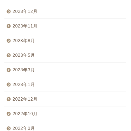
2023年12月
2023年11月
2023年8月
2023年5月
2023年3月
2023年1月
2022年12月
2022年10月
2022年9月