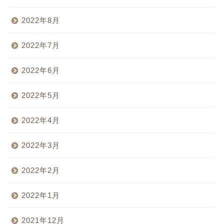
2022年8月
2022年7月
2022年6月
2022年5月
2022年4月
2022年3月
2022年2月
2022年1月
2021年12月