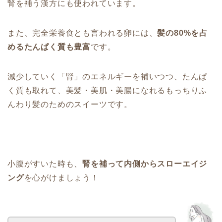
腎を補う漢方にも使われています。
また、完全栄養食とも言われる卵には、
髪の80%を占
めるたんぱく質も豊富
です。
減少していく「腎」のエネルギーを補いつつ、たんぱ
く質も取れて、美髪・美肌・美腸になれるもっちりふ
んわり髪のためのスイーツです。
小腹がすいた時も、
腎を補って内側からスローエイジ
ング
を心がけましょう！