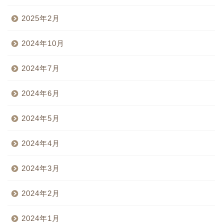
2025年2月
2024年10月
2024年7月
2024年6月
2024年5月
2024年4月
2024年3月
2024年2月
2024年1月