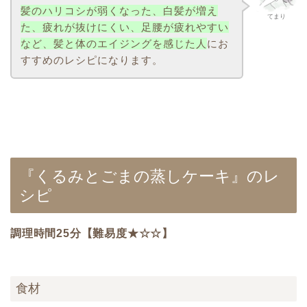
髪のハリコシが弱くなった、白髪が増え
てまり
た、疲れが抜けにくい、足腰が疲れやすい
など、髪と体のエイジングを感じた人
にお
すすめのレシピになります。
『くるみとごまの蒸しケーキ』のレ
シピ
調理時間25分【難易度★☆☆】
食材