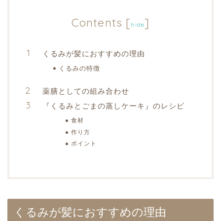
Contents
[
]
hide
くるみが髪におすすめの理由
くるみの特徴
薬膳としての組み合わせ
『くるみとごまの蒸しケーキ』のレシピ
食材
作り方
ポイント
くるみが髪におすすめの理由