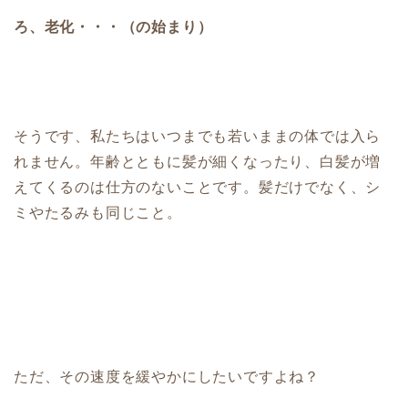
ろ、老化・・・（の始まり）
そうです、私たちはいつまでも若いままの体では入ら
れません。年齢とともに髪が細くなったり、白髪が増
えてくるのは仕方のないことです。髪だけでなく、シ
ミやたるみも同じこと。
ただ、その速度を緩やかにしたいですよね？