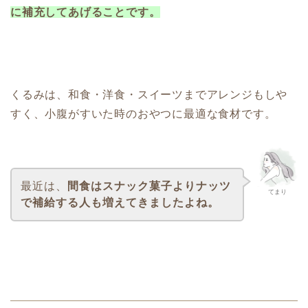
に補充してあげることです。
くるみは、和食・洋食・スイーツまでアレンジもしや
すく、小腹がすいた時のおやつに最適な食材です。
最近は、
間食はスナック菓子よりナッツ
てまり
で補給する人も増えてきましたよね。