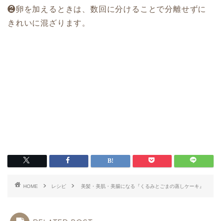
❷卵を加えるときは、数回に分けることで分離せずに
きれいに混ざります。
HOME
レシピ
美髪・美肌・美腸になる『くるみとごまの蒸しケーキ』