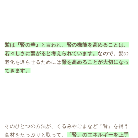
髪は『腎の華』
と言われ、
腎の機能を高めることは、
若々しさに繋がると考えられています。
なので、
髪の
老化を遅らせるためには
腎を高めることが大切になっ
てきます。
そのひとつの方法が、くるみやごまなど『腎』を補う
食材をたっぷりと取って、
「腎」のエネルギーを上手