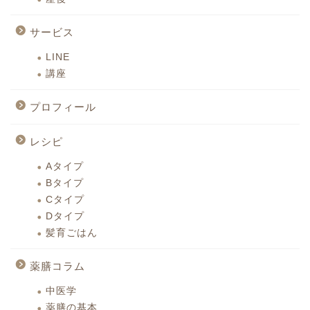
サービス
LINE
講座
プロフィール
レシピ
Aタイプ
Bタイプ
Cタイプ
Dタイプ
髪育ごはん
薬膳コラム
中医学
薬膳の基本