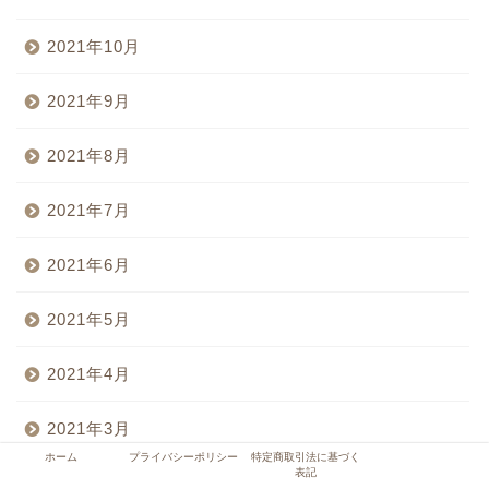
2021年10月
2021年9月
2021年8月
2021年7月
2021年6月
2021年5月
2021年4月
2021年3月
ホーム
プライバシーポリシー
特定商取引法に基づく
表記
2021年2月