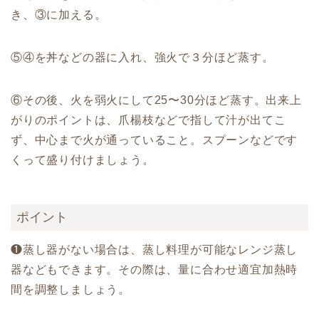
き、③に加える。
⑤④を丼などの器に入れ、強火で３分ほど蒸す。
⑥その後、火を弱火にして25〜30分ほど蒸す。出来上
がりのポイントは、爪楊枝などで指して汁が出てこ
ず、中心まで火が通っていること。スプーンなどです
くって盛り付けましょう。
ポイント
❶蒸し器がない場合は、蒸し料理が可能なレンジ蒸し
器などもできます。その際は、量に合わせ適宜加熱時
間を調整しましょう。